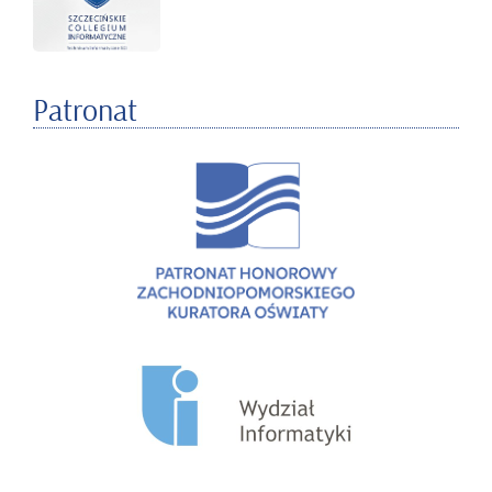
Patronat