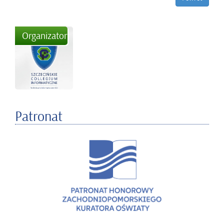
Organizator
Patronat